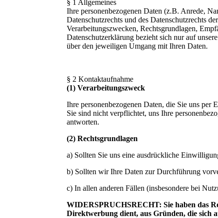
§ 1 Allgemeines
Ihre personenbezogenen Daten (z.B. Anrede, Na
Datenschutzrechts und des Datenschutzrechts der
Verarbeitungszwecken, Rechtsgrundlagen, Empfäng
Datenschutzerklärung bezieht sich nur auf unsere 
über den jeweiligen Umgang mit Ihren Daten.
§ 2 Kontaktaufnahme
(1) Verarbeitungszweck
Ihre personenbezogenen Daten, die Sie uns per E
Sie sind nicht verpflichtet, uns Ihre personenbe
antworten.
(2) Rechtsgrundlagen
a) Sollten Sie uns eine ausdrückliche Einwillig
b) Sollten wir Ihre Daten zur Durchführung vor
c) In allen anderen Fällen (insbesondere bei Nu
WIDERSPRUCHSRECHT: Sie haben das Recht, d
Direktwerbung dient, aus Gründen, die sich a