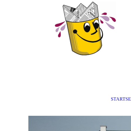
STARTSE