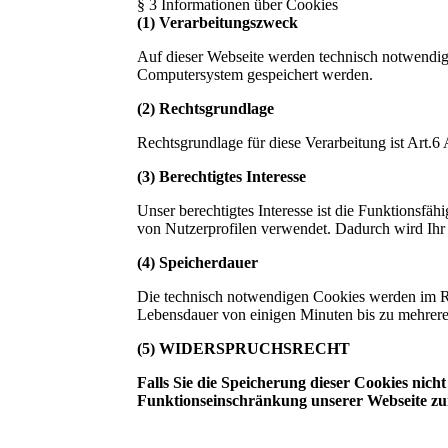
§ 3 Informationen über Cookies
(1) Verarbeitungszweck
Auf dieser Webseite werden technisch notwendige
Computersystem gespeichert werden.
(2) Rechtsgrundlage
Rechtsgrundlage für diese Verarbeitung ist Art
(3) Berechtigtes Interesse
Unser berechtigtes Interesse ist die Funktionsfä
von Nutzerprofilen verwendet. Dadurch wird Ihr
(4) Speicherdauer
Die technisch notwendigen Cookies werden im Reg
Lebensdauer von einigen Minuten bis zu mehrere
(5) WIDERSPRUCHSRECHT
Falls Sie die Speicherung dieser Cookies nich
Funktionseinschränkung unserer Webseite zur 