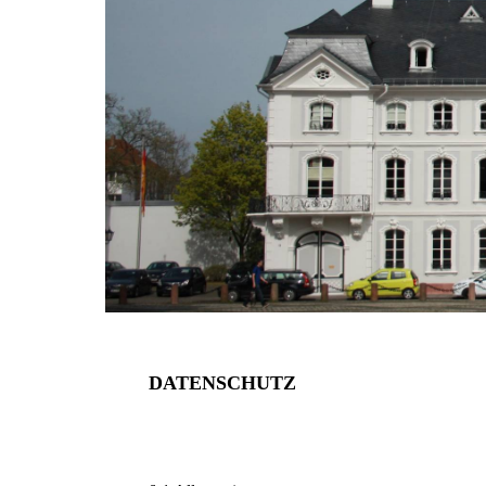
DATENSCHUTZ