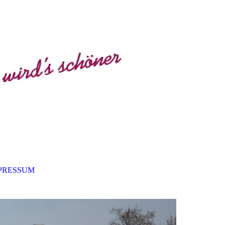
PRESSUM