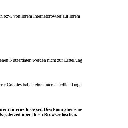
 in bzw. von Ihrem Internetbrowser auf Ihrem
benen Nutzerdaten werden nicht zur Erstellung
rte Cookies haben eine unterschiedlich lange
Ihrem Internetbrowser. Dies kann aber eine
s jederzeit über Ihren Browser löschen.