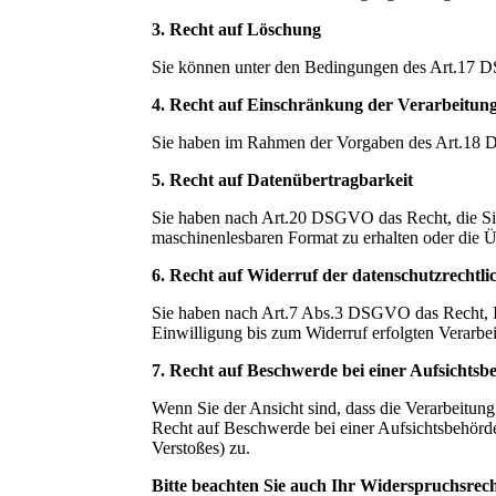
3. Recht auf Löschung
Sie können unter den Bedingungen des Art.17 
4. Recht auf Einschränkung der Verarbeitun
Sie haben im Rahmen der Vorgaben des Art.18 D
5. Recht auf Datenübertragbarkeit
Sie haben nach Art.20 DSGVO das Recht, die Sie 
maschinenlesbaren Format zu erhalten oder die Ü
6. Recht auf Widerruf der datenschutzrechtli
Sie haben nach Art.7 Abs.3 DSGVO das Recht, Ihr
Einwilligung bis zum Widerruf erfolgten Verarbei
7. Recht auf Beschwerde bei einer Aufsichtsb
Wenn Sie der Ansicht sind, dass die Verarbeitu
Recht auf Beschwerde bei einer Aufsichtsbehörde 
Verstoßes) zu.
Bitte beachten Sie auch Ihr Widerspruchsre