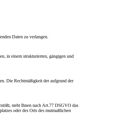
enden Daten zu verlangen.
n, in einem strukturierten, gängigen und
en. Die Rechtmäßigkeit der aufgrund der
rstößt, steht Ihnen nach Art.77 DSGVO das
splatzes oder des Orts des mutmaßlichen